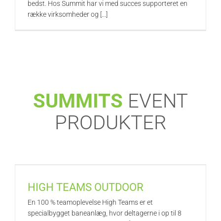
bedst. Hos Summit har vi med succes supporteret en
række virksomheder og [...]
SUMMITS
EVENT
PRODUKTER
HIGH TEAMS OUTDOOR
En 100 % teamoplevelse High Teams er et
specialbygget baneanlæg, hvor deltagerne i op til 8