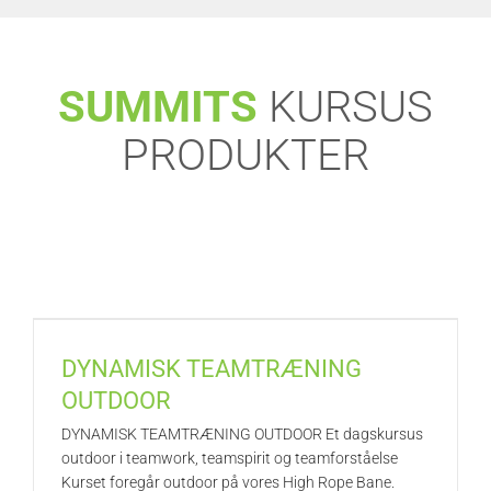
SUMMITS
KURSUS
PRODUKTER
DYNAMISK TEAMTRÆNING
OUTDOOR
DYNAMISK TEAMTRÆNING OUTDOOR Et dagskursus
outdoor i teamwork, teamspirit og teamforståelse
Kurset foregår outdoor på vores High Rope Bane.