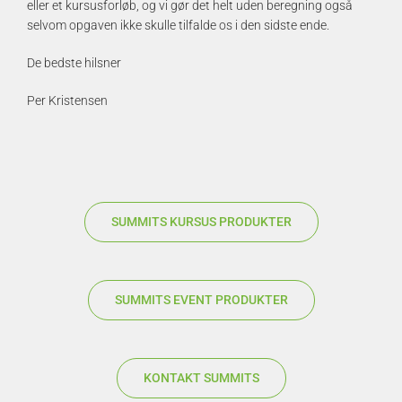
eller et kursusforløb, og vi gør det helt uden beregning også
selvom opgaven ikke skulle tilfalde os i den sidste ende.
De bedste hilsner
Per Kristensen
SUMMITS KURSUS PRODUKTER
SUMMITS EVENT PRODUKTER
KONTAKT SUMMITS